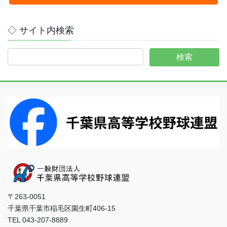
◇ サイト内検索
〒263-0051
千葉県千葉市稲毛区園生町406-15
TEL 043-207-8889