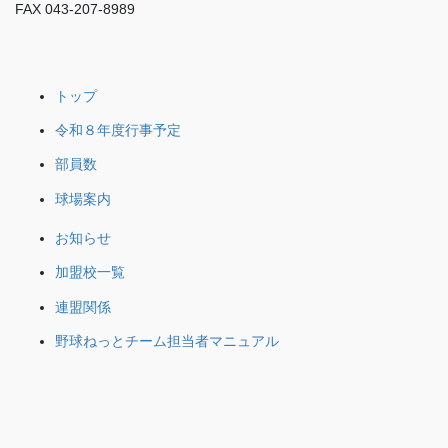
FAX 043-207-8989
トップ
令和８年度行事予定
部員数
球場案内
お知らせ
加盟校一覧
連盟関係
野球ねっとチーム担当者マニュアル