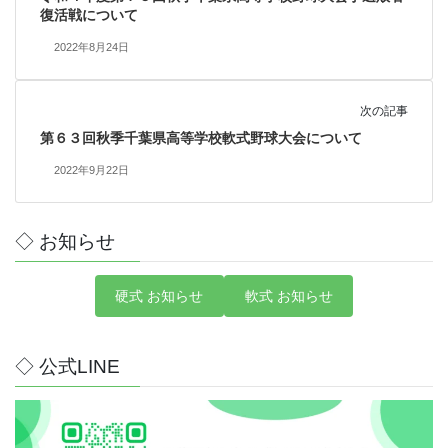
復活戦について
2022年8月24日
次の記事
第６３回秋季千葉県高等学校軟式野球大会について
2022年9月22日
◇ お知らせ
硬式 お知らせ
軟式 お知らせ
◇ 公式LINE