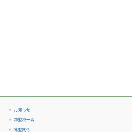
お知らせ
加盟校一覧
連盟関係