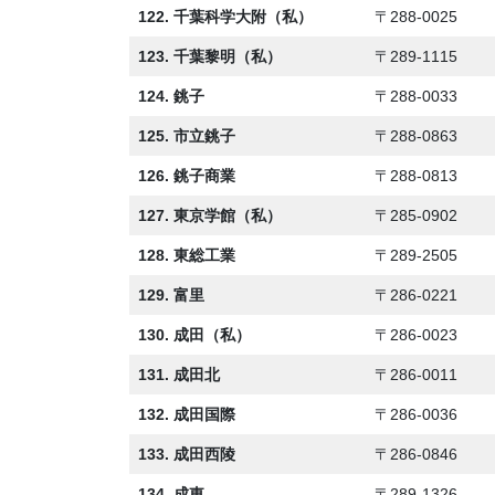
122. 千葉科学大附（私）
〒288-0025
123. 千葉黎明（私）
〒289-1115
124. 銚子
〒288-0033
125. 市立銚子
〒288-0863
126. 銚子商業
〒288-0813
127. 東京学館（私）
〒285-0902
128. 東総工業
〒289-2505
129. 富里
〒286-0221
130. 成田（私）
〒286-0023
131. 成田北
〒286-0011
132. 成田国際
〒286-0036
133. 成田西陵
〒286-0846
134. 成東
〒289-1326