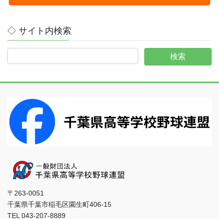
◇ サイト内検索
〒263-0051
千葉県千葉市稲毛区園生町406-15
TEL 043-207-8889