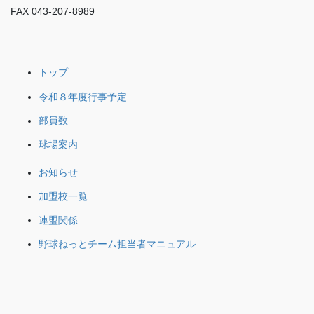
FAX 043-207-8989
トップ
令和８年度行事予定
部員数
球場案内
お知らせ
加盟校一覧
連盟関係
野球ねっとチーム担当者マニュアル