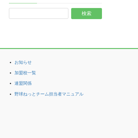
お知らせ
加盟校一覧
連盟関係
野球ねっとチーム担当者マニュアル