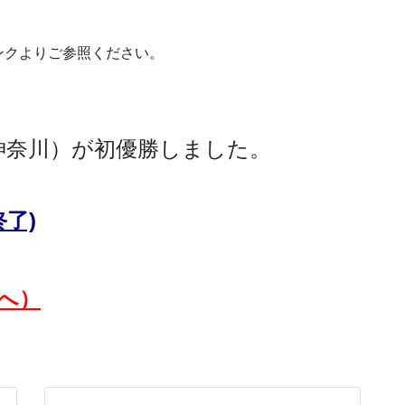
ンクよりご参照ください。
神奈川）が初優勝しました。
了)
へ）