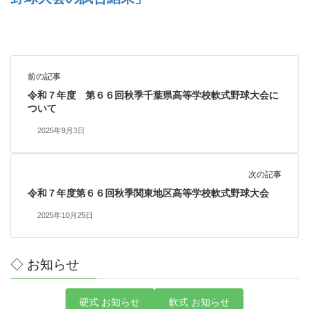
前の記事
令和７年度 第６６回秋季千葉県高等学校軟式野球大会に
ついて
2025年9月3日
次の記事
令和７年度第６６回秋季関東地区高等学校軟式野球大会
2025年10月25日
◇ お知らせ
硬式 お知らせ
軟式 お知らせ