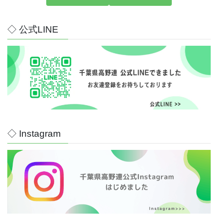
◇ 公式LINE
◇ Instagram