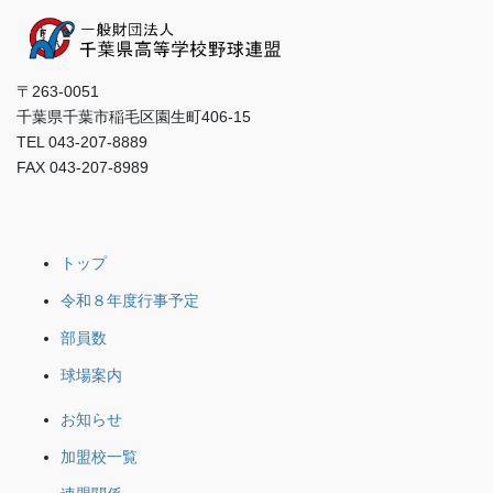
〒263-0051
千葉県千葉市稲毛区園生町406-15
TEL 043-207-8889
FAX 043-207-8989
トップ
令和８年度行事予定
部員数
球場案内
お知らせ
加盟校一覧