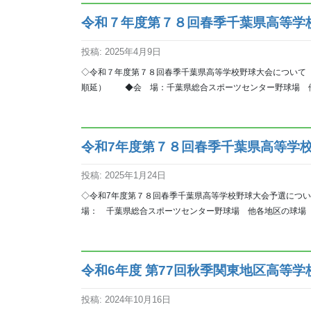
令和７年度第７８回春季千葉県高等学
投稿: 2025年4月9日
◇令和７年度第７８回春季千葉県高等学校野球大会について
順延） ◆会 場：千葉県総合スポーツセンター野球場 
令和7年度第７８回春季千葉県高等学
投稿: 2025年1月24日
◇令和7年度第７８回春季千葉県高等学校野球大会予選に
場： 千葉県総合スポーツセンター野球場 他各地区の球場 
令和6年度 第77回秋季関東地区高等
投稿: 2024年10月16日