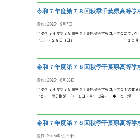
令和７年度第７８回秋季千葉県高等学
投稿: 2025年9月7日
◇ 令和７年度第７８回秋季千葉県高等学校野球大会につい
（土）・２８日（日） １０月４日（土）・
令和７年度第７８回秋季千葉県高等学
投稿: 2025年8月26日
◇ 令和７年度第７８回秋季千葉県高等学校野球大会予選敗
（金） 雨天順延 但し１日（月）は除く ◆ 会 場 ： 
令和７年度第７８回秋季千葉県高等学
投稿: 2025年7月29日