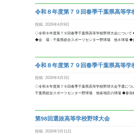
令和８年度第７９回春季千葉県高等学
投稿: 2026年4月9日
◇令和８年度第７９回春季千葉県高等学校野球大会について 
◆会 場：千葉県総合スポーツセンター野球場 他８球場 ◆参
令和８年度第７９回春季千葉県高等学
投稿: 2026年4月3日
◇令和８年度第７９回春季千葉県高等学校野球大会予選につ
千葉県総合スポーツセンター野球場 他各地区の球場 ◆参加校
第98回選抜高等学校野球大会
投稿: 2026年3月11日