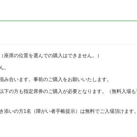
（座席の位置を選んでの購入はできません。）
ん。
混み合います。事前のご購入をお願いいたします。
以下の方も指定席券のご購入が必要となります。（無料入場も
き添いの方1名（障がい者手帳提示）は無料でご入場頂けます