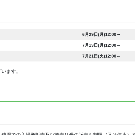
6月29日(月)12:00～
7月13日(月)12:00～
7月21日(火)12:00～
ざいます。
り球場での入場券販売及び前売り券の販売を制限（又は停止）