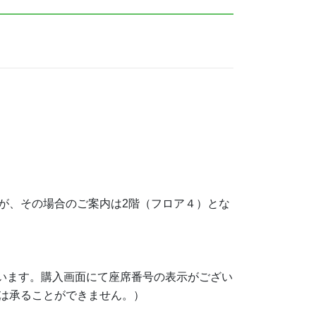
が、その場合のご案内は2階（フロア４）とな
。
ざいます。購入画面にて座席番号の表示がござい
ルは承ることができません。）