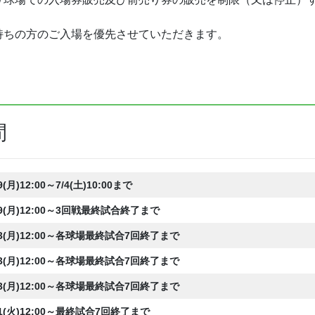
持ちの方のご入場を優先させていただきます。
間
29(月)12:00～7/4(土)10:00まで
29(月)12:00～3回戦最終試合終了まで
13(月)12:00～各球場最終試合7回終了まで
13(月)12:00～各球場最終試合7回終了まで
13(月)12:00～各球場最終試合7回終了まで
1(火)
12:00～最終試合7回終了まで