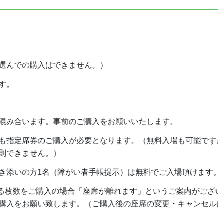
選んでの購入はできません。）
す。
混み合います。事前のご購入をお願いいたします。
も指定席券のご購入が必要となります。（無料入場も可能です
則できません。）
き添いの方1名（障がい者手帳提示）は無料でご入場頂けます
超える枚数をご購入の場合「座席が離れます」というご案内がご
購入をお願い致します。（ご購入後の座席の変更・キャンセ