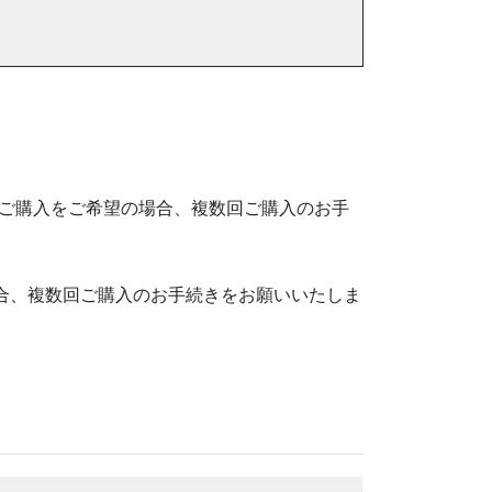
のご購入をご希望の場合、複数回ご購入のお手
場合、複数回ご購入のお手続きをお願いいたしま