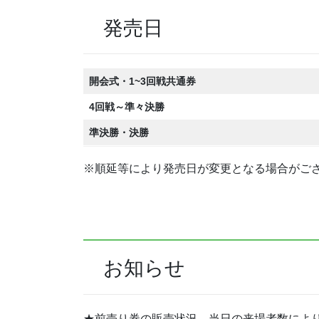
発売日
開会式・1~3回戦共通券
4回戦～準々決勝
準決勝・決勝
※順延等により発売日が変更となる場合がご
お知らせ
★前売り券の販売状況、当日の来場者数によ