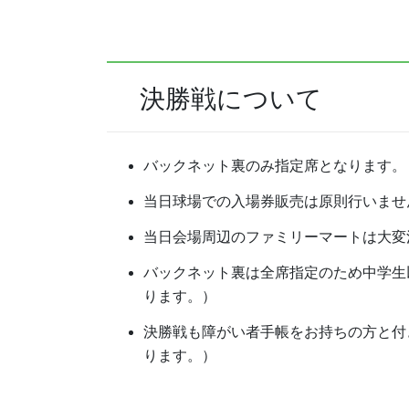
決勝戦について
バックネット裏のみ指定席となります。
当日球場での入場券販売は原則行いませ
当日会場周辺のファミリーマートは大変
バックネット裏は全席指定のため中学生
ります。）
決勝戦も障がい者手帳をお持ちの方と付
ります。）