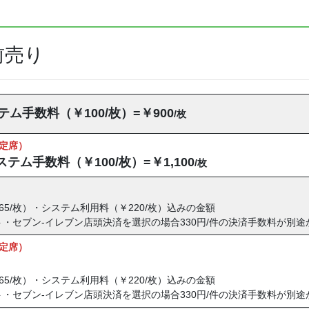
前売り
テム手数料（￥100/枚）=￥900
/枚
指定席）
ステム手数料（￥100/枚）=￥1,100
/枚
65/枚）・システム利用料（￥220/枚）込みの金額
・セブン-イレブン店頭決済を選択の場合330円/件の決済手数料が別途
指定席）
65/枚）・システム利用料（￥220/枚）込みの金額
・セブン-イレブン店頭決済を選択の場合330円/件の決済手数料が別途