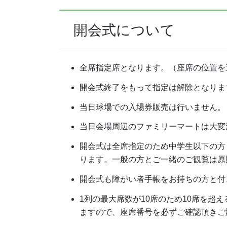
開会式について
全席指定席となります。（座席の位置を
開会式終了をもって指定は解除となりま
当日球場での入場券販売は行いません。
当日会場周辺のファミリーマートは大変
開会式は全席指定のため中学生以下の方
ります。一般の方とご一緒のご観覧は原
開会式も障がい者手帳をお持ちの方と付
1列の最大席数が10席のため10席を
ますので、座席番号を必ずご確認頂きご