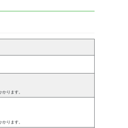
かかります。
かかります。