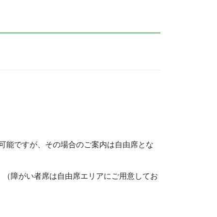
可能ですが、その場合のご案内は自由席とな
。（障がい者席は自由席エリアにご用意してお